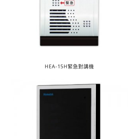
HEA-15H緊急對講機