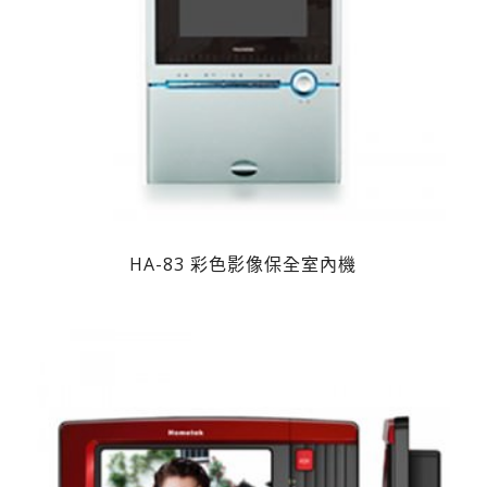
HA-83 彩色影像保全室內機