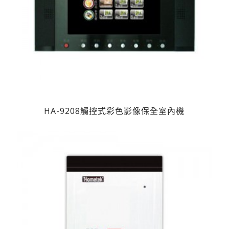
HA-9208觸控式彩色影像保全室內機