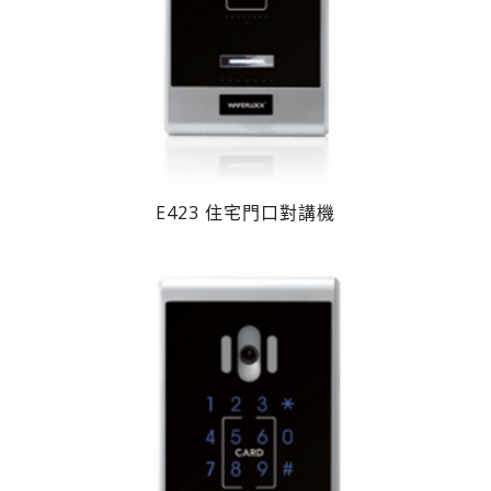
E423 住宅門口對講機