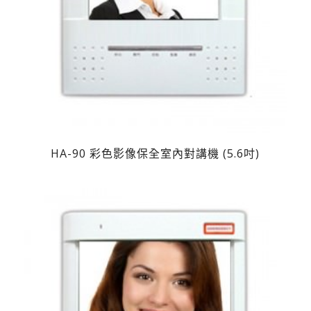
HA-90 彩色影像保全室內對講機 (5.6吋)