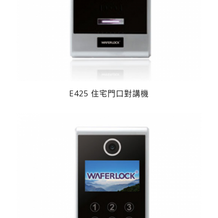
E425 住宅門口對講機