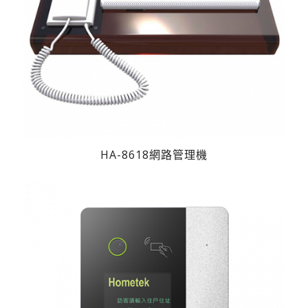
HA-8618網路管理機