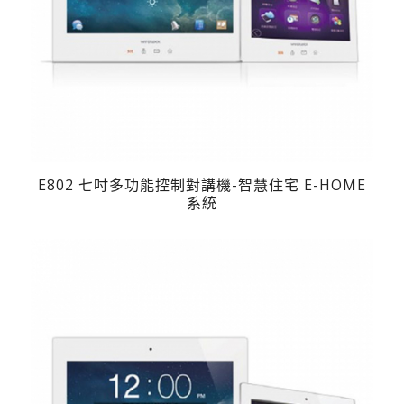
E802 七吋多功能控制對講機-智慧住宅 E-HOME
系統