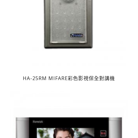
HA-25RM MIFARE彩色影視保全對講機