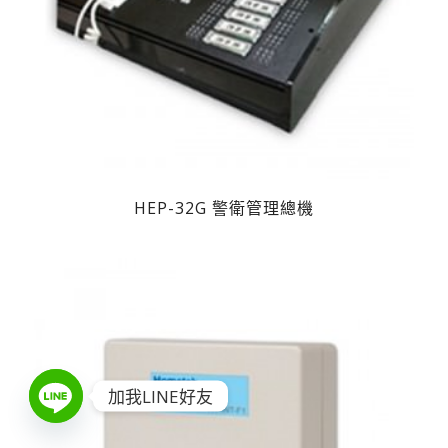
HEP-32G 警衛管理總機
加我LINE好友