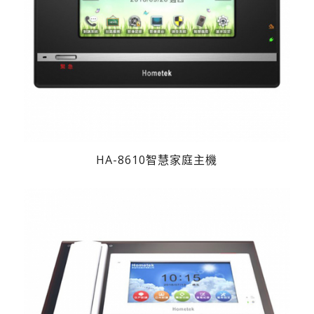
HA-8610智慧家庭主機