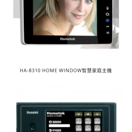
HA-8310 HOME WINDOW智慧家庭主機