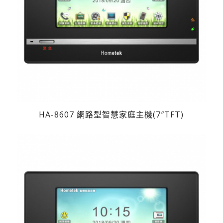
HA-8607 網路型智慧家庭主機(7″TFT)