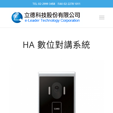
TEL:02-2999 3458 FAX:02-2278 1011
HA 數位對講系統