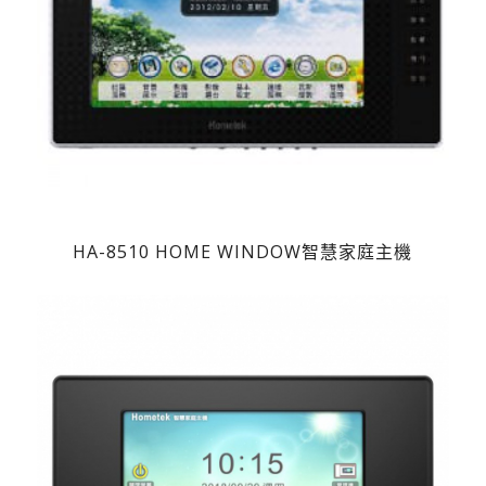
HA-8510 HOME WINDOW智慧家庭主機