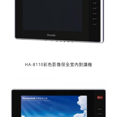
HA-8110彩色影像保全室內對講機