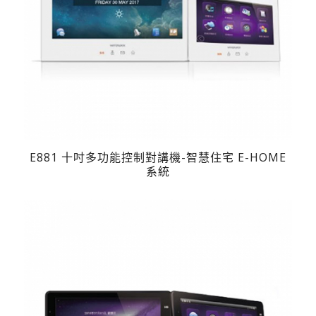
E881 十吋多功能控制對講機-智慧住宅 E-HOME
系統