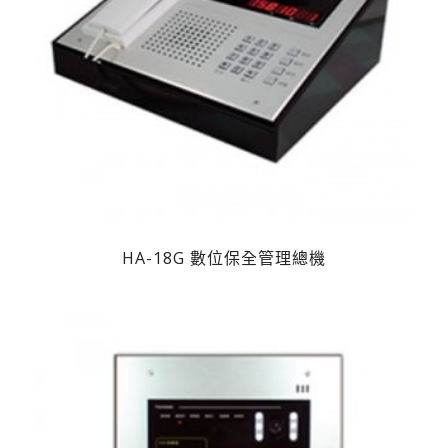
HA-18G 數位保全管理總機