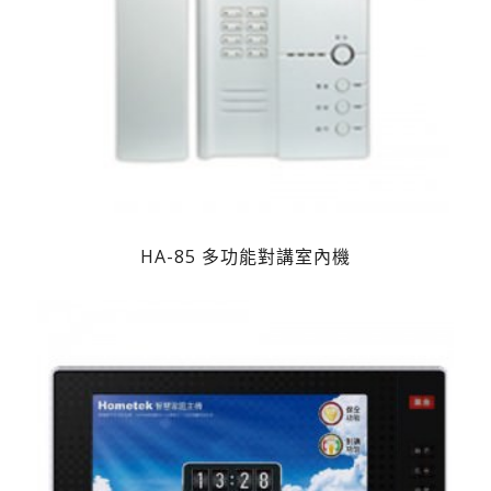
HA-85 多功能對講室內機