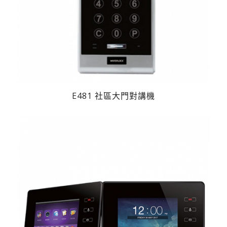
E481 社區大門對講機