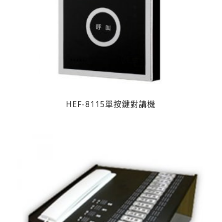
HEF-8115單按鍵對講機