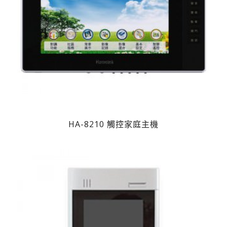
HA-8210 觸控家庭主機