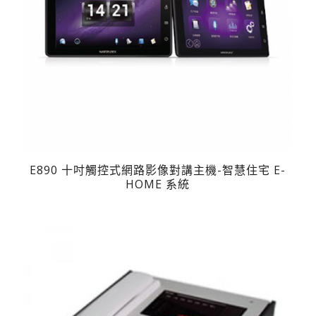
E890 十吋觸控式網路影像對講主機-智慧住宅 E-
HOME 系統