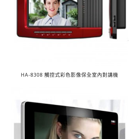
HA-8308 觸控式彩色影像保全室內對講機