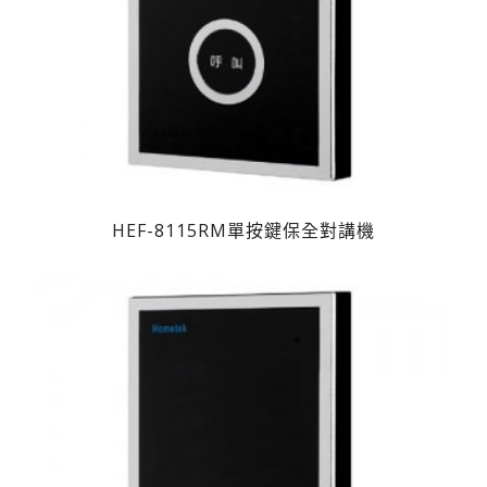
HEF-8115RM單按鍵保全對講機