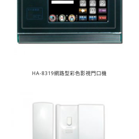
HA-8319網路型彩色影視門口機