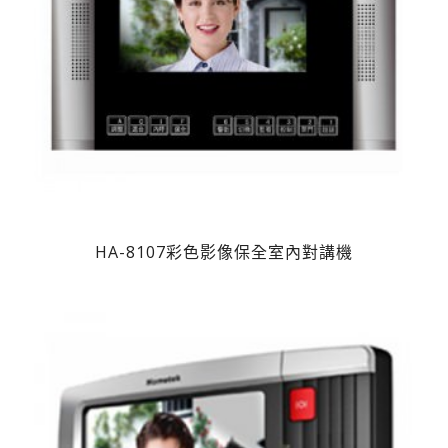
HA-8107彩色影像保全室內對講機