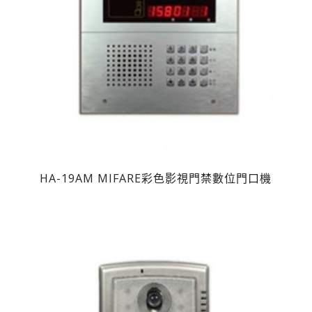
HA-19AM MIFARE彩色影視門禁數位門口機