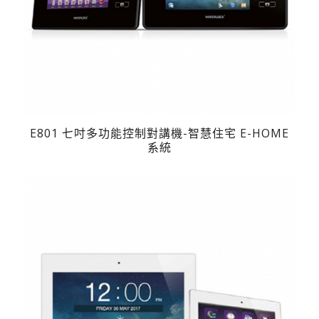
E801 七吋多功能控制對講機-智慧住宅 E-HOME
系統