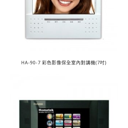
HA-90-7 彩色影像保全室內對講機(7吋)