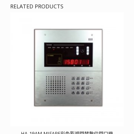
RELATED PRODUCTS
HA-19AM MIFARE彩色影視門禁數位門口機