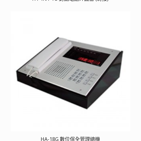
HA-18G 數位保全管理總機