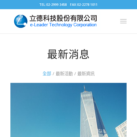
TEL:02-2999 3458 FAX:02-2278 1011
最新消息
全部
/
最新活動
/
最新資訊