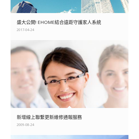
盛大公開! EHOME結合遠距守護家人系統
2017-04-24
新增線上聯繫更新維修通報服務
2009-08-24