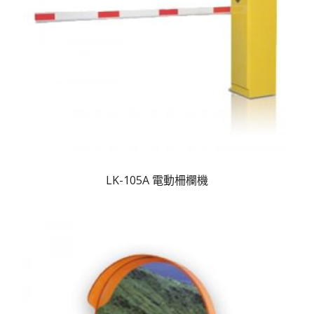
LK-105A 電動柵欄機