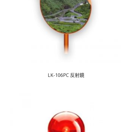
LK-106PC 反射鏡