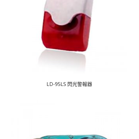
LD-95LS 閃光警報器