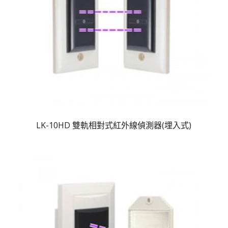
LK-10HD 雙軌相對式紅外線偵測器(埋入式)