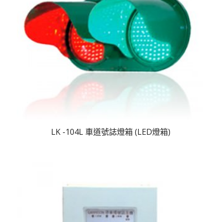
LK -104L 車道號誌燈箱 (LED燈箱)