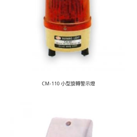
CM-110 小型旋轉警示燈