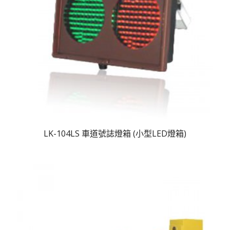
LK-104LS 車道號誌燈箱 (小型LED燈箱)