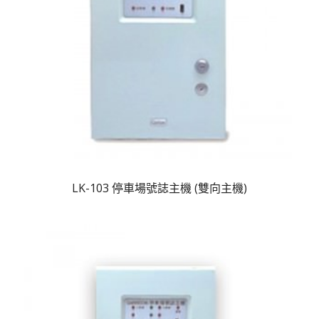
LK-103 停車場號誌主機 (雙向主機)