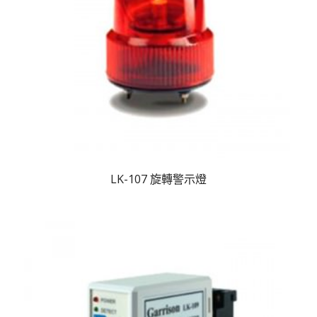
LK-107 旋轉警示燈