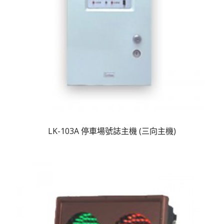
LK-103A 停車場號誌主機 (三向主機)