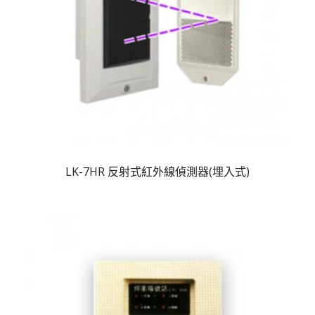
LK-7HR 反射式紅外線偵測器(埋入式)