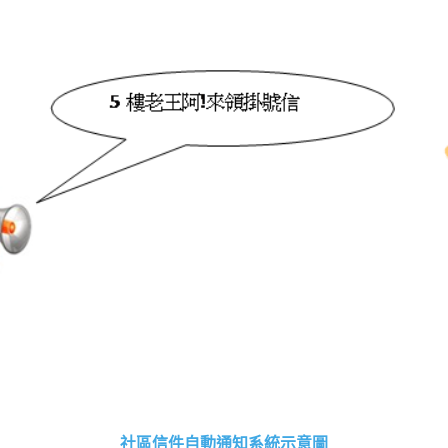
社區信件自動通知系統示意圖