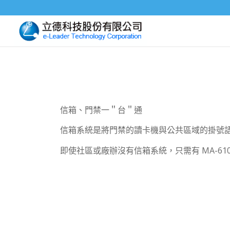
信箱、門禁一＂台＂通
信箱系統是將門禁的讀卡機與公共區域的掛號
即使社區或廠辦沒有信箱系統，只需有 MA-6