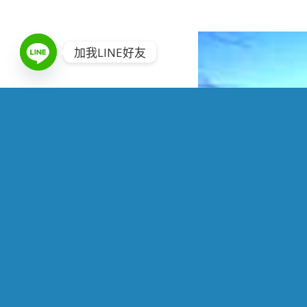
加我LINE好友